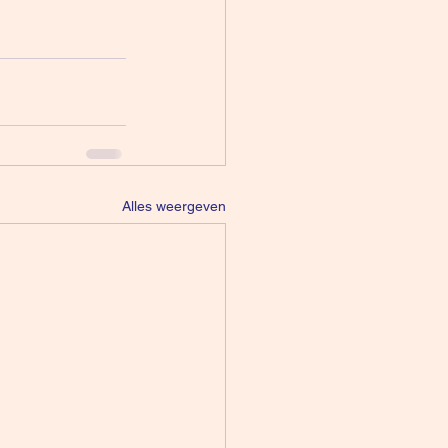
Alles weergeven