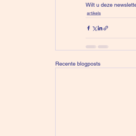
Wilt u deze newslett
artikels
Recente blogposts