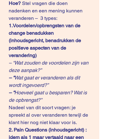
Hoe?
 Stel vragen die doen 
nadenken en een mening kunnen 
veranderen –  3 types:
1.Voordelen/opbrengsten van de 
change benadukken  
(inhoudsgericht, benadrukken de 
positieve aspecten van de 
verandering)
– “Wat zouden de voordelen zijn van 
deze aanpak?”
– “
Wat gaat er veranderen als dit 
wordt ingevoerd?”
– “
Hoeveel gaat u besparen? Wat is 
de opbrengst?”
Nadeel van dit soort vragen: je 
spreekt al over veranderen terwijl de 
klant hier nog niet klaar voor is.
2. Pain Questions (inhoudsgericht) : 
idem als 1 maar vertaald naar een 