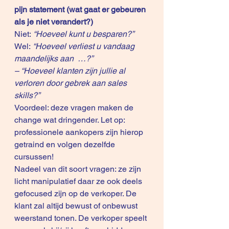
pijn statement (wat gaat er gebeuren 
als je niet verandert?)
Niet: 
“Hoeveel kunt u besparen?”
Wel: 
“Hoeveel verliest u vandaag 
maandelijks aan  …?”
– “Hoeveel klanten zijn jullie al 
verloren door gebrek aan sales 
skills?”
Voordeel: deze vragen maken de 
change wat dringender. Let op: 
professionele aankopers zijn hierop 
getraind en volgen dezelfde 
cursussen!
Nadeel van dit soort vragen: ze zijn 
licht manipulatief daar ze ook deels 
gefocused zijn op de verkoper. De 
klant zal altijd bewust of onbewust 
weerstand tonen. De verkoper speelt 