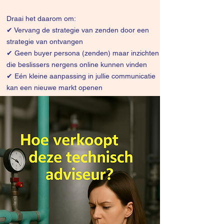
Draai het daarom om:
✔
Vervang de strategie van zenden door een
strategie van ontvangen
✔ Geen buyer persona (zenden) maar inzichten
die beslissers nergens online kunnen vinden
✔ Eén kleine aanpassing in jullie communicatie
kan een nieuwe markt openen