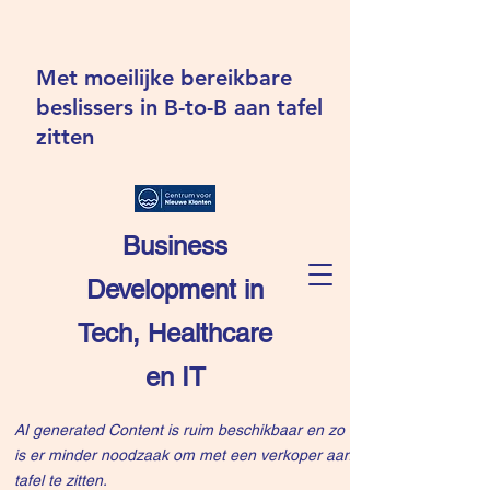
Met moeilijke bereikbare
beslissers in B-to-B aan tafel
zitten
Business
Development in
Tech, Healthcare
en IT
AI generated Content is ruim beschikbaar en zo
is er minder noodzaak om met een verkoper aan
tafel te zitten.