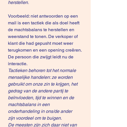
herstellen. 
Voorbeeld: niet antwoorden op een 
mail is een tactiek die als doel heeft 
de machtsbalans te herstellen en 
weerstand te tonen. De verkoper of 
klant die had gepusht moet weer 
terugkomen en een opening creëren. 
De persoon die zwijgt leidt nu de 
interactie.
Tactieken behoren tot het normale 
menselijke handelen: ze worden 
gebruikt om onze zin te krijgen, het 
gedrag van de andere partij te 
beïnvloeden, tijd te winnen en de 
machtsbalans in een 
onderhandeling in ons/de ander 
zijn voordeel om te buigen.
De meesten zijn zich daar niet van 