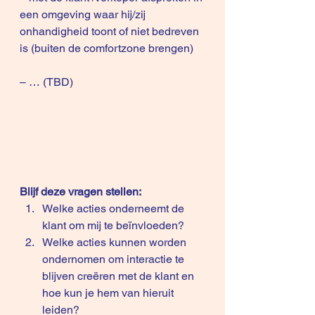
een omgeving waar hij/zij 
onhandigheid toont of niet bedreven 
is (buiten de comfortzone brengen) 
– … (TBD) 
Blijf deze vragen stellen:
Welke acties onderneemt de 
klant om mij te beïnvloeden?
Welke acties kunnen worden 
ondernomen om interactie te 
blijven creëren met de klant en 
hoe kun je hem van hieruit 
leiden? 