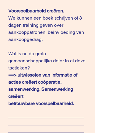
Voorspelbaarheid creëren.
We kunnen een boek schrijven of 3 
dagen training geven over 
aankooppatronen, beïnvloeding van 
aankoopgedrag.
Wat is nu de grote 
gemeenschappelijke deler in al deze 
tactieken?
==> uitwisselen van informatie of 
acties creëert coöperatie, 
samenwerking. Samenwerking 
creëert 
betrouwbare voorspelbaarheid.
————————————————
————————————————
————————————————