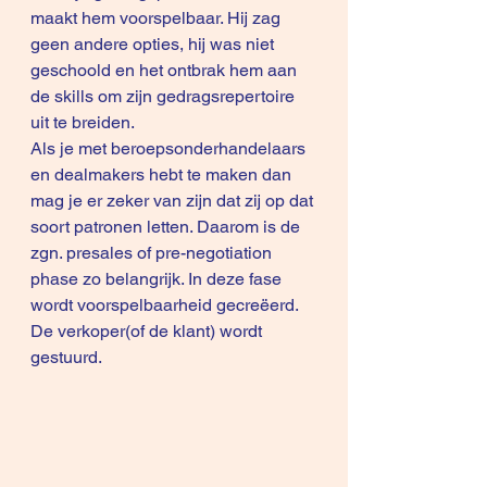
maakt hem voorspelbaar. Hij zag 
geen andere opties, hij was niet 
geschoold en het ontbrak hem aan 
de skills om zijn gedragsrepertoire 
uit te breiden.
Als je met beroepsonderhandelaars 
en dealmakers hebt te maken dan 
mag je er zeker van zijn dat zij op dat 
soort patronen letten. Daarom is de 
zgn. presales of pre-negotiation 
phase zo belangrijk. In deze fase 
wordt voorspelbaarheid gecreëerd.  
De verkoper(of de klant) wordt 
gestuurd.