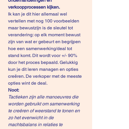
onderhandelingen en 
verkoopprocessen kijken.
Ik kan je dit hier allemaal wel 
vertellen met nog 100 voorbeelden 
maar bewustzijn is de sleutel tot 
verandering: op elk moment bewust 
zijn van wat er gebeurt en begrijpen 
hoe een samenwerking/deal tot 
stand komt. Dit wordt voor +/- 90% 
door het proces bepaald. Gelukkig 
kun je dit leren managen en opties 
creëren. De verkoper met de meeste 
opties wint de deal.
Noot:
Tactieken zijn alle manoeuvres die 
worden gebruikt om samenwerking 
te creëren of weerstand te tonen en 
zo het evenwicht in de 
machtsbalans in relaties te 