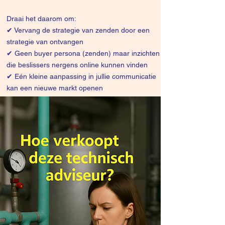
Draai het daarom om:
✔
Vervang de strategie van zenden door een
strategie van ontvangen
✔ Geen buyer persona (zenden) maar inzichten
die beslissers nergens online kunnen vinden
✔ Eén kleine aanpassing in jullie communicatie
kan een nieuwe markt openen