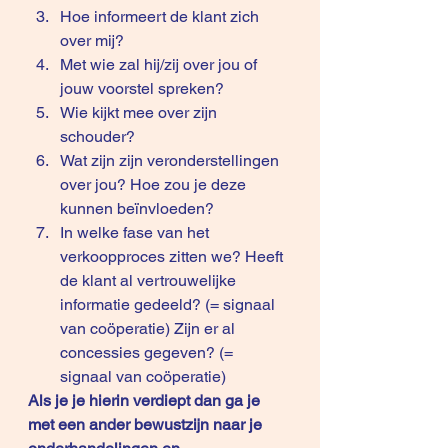
Hoe informeert de klant zich 
over mij?
Met wie zal hij/zij over jou of 
jouw voorstel spreken? 
Wie kijkt mee over zijn 
schouder? 
Wat zijn zijn veronderstellingen 
over jou? Hoe zou je deze 
kunnen beïnvloeden?
In welke fase van het 
verkoopproces zitten we? Heeft 
de klant al vertrouwelijke 
informatie gedeeld? (= signaal 
van coöperatie) Zijn er al 
concessies gegeven? (= 
signaal van coöperatie) 
Als je je hierin verdiept dan ga je 
met een ander bewustzijn naar je 