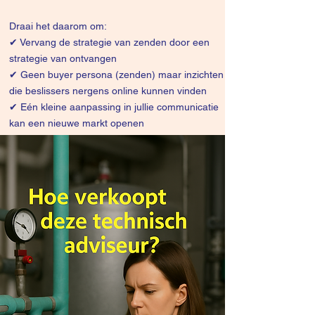
Draai het daarom om:
✔
Vervang de strategie van zenden door een
strategie van ontvangen
✔ Geen buyer persona (zenden) maar inzichten
die beslissers nergens online kunnen vinden
✔ Eén kleine aanpassing in jullie communicatie
kan een nieuwe markt openen