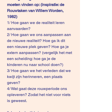
moeten vinden op: (inspiratie: de 
Rouwtaken van Willem Worden, 
1982)
1/ Hoe gaan we de realiteit leren 
aanvaarden?
2/ Hoe gaan we ons aanpassen aan 
de nieuwe realiteit? Hoe ga ik dit 
een nieuwe plek geven? Hoe ga je 
extern aanpassen? (vergelijk het met 
een scheiding: hoe ga je de 
kinderen nu naar school doen?)
3/ Hoe gaan we het verleden dat we 
kwijt zijn herinneren, een plaats 
geven?
4/ Wat gaat deze rouwperiode ons 
opleveren? Zodat het niet voor niets 
is geweest.