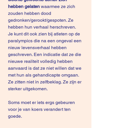
hebben gelaten 
waarmee ze zich 
zouden hebben dood 
gedronken/gerookt/gespoten. Ze 
hebben hun verhaal herschreven.
Je kunt dit ook zien bij atleten op de 
paralympics die na een ongeval een 
nieuw levensverhaal hebben 
geschreven. Een indicatie dat ze die 
nieuwe realiteit volledig hebben 
aanvaard is dat ze niet willen dat we 
met hun als gehandicapte omgaan. 
Ze zitten niet in zelfbeklag. Ze zijn er 
sterker uitgekomen.
Soms moet er iets ergs gebeuren 
voor je van koers verandert ten 
goede.