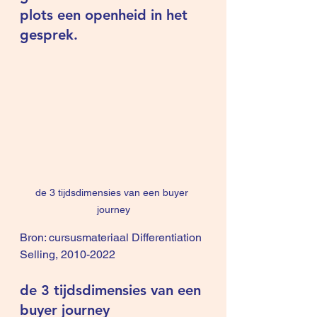
plots een openheid in het 
gesprek.
de 3 tijdsdimensies van een buyer 
journey
Bron: cursusmateriaal Differentiation 
Selling, 2010-2022
de 3 tijdsdimensies van een 
buyer journey