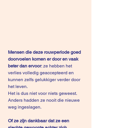
Mensen die deze rouwperiode goed 
doorvoelen komen er door en vaak 
beter dan ervoor
: ze hebben het 
verlies volledig geaccepteerd en 
kunnen zelfs gelukkiger verder door 
het leven.
Het is dus niet voor niets geweest. 
Anders hadden ze nooit die nieuwe 
weg ingeslagen.  
Of ze zijn dankbaar dat ze een 
slechte gewoonte achter zich 