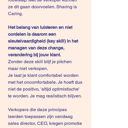
ze dit gaan doorvoelen. Sharing is 
Caring. 
Het belang van luisteren en niet 
oordelen is daarom een 
sleutelvaardigheid (key skill) in het 
managen van deze change, 
verandering bij jouw klant.
Zonder deze skill blijf je pitchen 
maar niet verkopen.
Je laat je klant comfortabel worden 
met het oncomfortabele. Je hoeft dus 
niet de positivo, 'altijd optimistische' 
te worden. Je mag realistisch blijven.
Verkopers die deze principes 
leerden toepassen zijn vandaag 
sales director, CEO, kregen promotie 