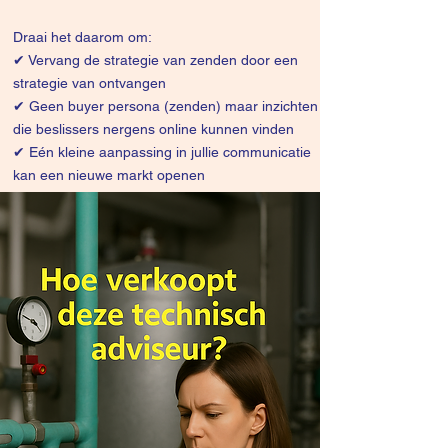
Draai het daarom om:
✔
Vervang de strategie van zenden door een
strategie van ontvangen
✔ Geen buyer persona (zenden) maar inzichten
die beslissers nergens online kunnen vinden
✔ Eén kleine aanpassing in jullie communicatie
kan een nieuwe markt openen