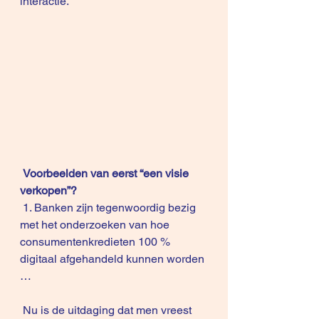
interactie.
Voorbeelden van eerst “een visie 
verkopen”?
 1. Banken zijn tegenwoordig bezig 
met het onderzoeken van hoe 
consumentenkredieten 100 % 
digitaal afgehandeld kunnen worden 
…
 Nu is de uitdaging dat men vreest 