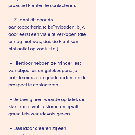
proactief klanten te contacteren.
 – Zij doet dit door de 
aankoopcriteria te beïnvloeden, bijv. 
door eerst een visie te verkopen (die 
er nog niet was, dus de klant kan 
niet actief op zoek zijn!)
 – Hierdoor hebben ze minder last 
van objecties en gatekeepers: je 
hebt immers een goede reden om de 
prospect te contacteren. 
 – Je brengt een waarde op tafel: de 
klant moet wel luisteren en jij wilt 
graag iets waardevols geven.
 – Daardoor creëren zij een 