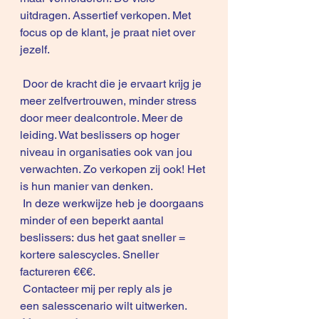
uitdragen. Assertief verkopen. Met 
focus op de klant, je praat niet over 
jezelf. 
 Door de kracht die je ervaart krijg je 
meer zelfvertrouwen, minder stress 
door meer dealcontrole. Meer de 
leiding. Wat beslissers op hoger 
niveau in organisaties ook van jou 
verwachten. Zo verkopen zij ook! Het 
is hun manier van denken.
 In deze werkwijze heb je doorgaans 
minder of een beperkt aantal 
beslissers: dus het gaat sneller = 
kortere salescycles. Sneller 
factureren €€€.
 Contacteer mij per reply als je 
een salesscenario wilt uitwerken.