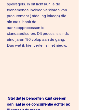
spelregels. In dit licht kun je de 
toenemende invloed verklaren van 
procurement ( afdeling inkoop) die 
als taak  heeft de 
aankoopprocessen te 
standaardiseren. Dit proces is sinds 
eind jaren ’90 volop aan de gang. 
Dus wat ik hier vertel is niet nieuw. 
Stel dat je behoeften kunt creëren 
dan laat je de concurrentie achter je: 