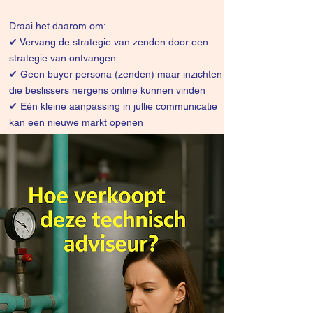
Draai het daarom om:
✔
Vervang de strategie van zenden door een
strategie van ontvangen
✔ Geen buyer persona (zenden) maar inzichten
die beslissers nergens online kunnen vinden
✔ Eén kleine aanpassing in jullie communicatie
kan een nieuwe markt openen