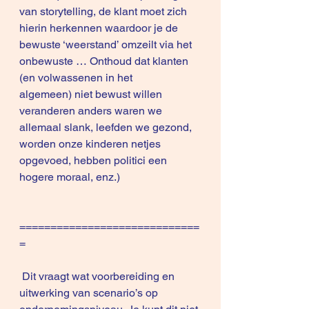
van storytelling, de klant moet zich 
hierin herkennen waardoor je de 
bewuste ‘weerstand’ omzeilt via het 
onbewuste … Onthoud dat klanten 
(en volwassenen in het 
algemeen) niet bewust willen 
veranderen anders waren we 
allemaal slank, leefden we gezond, 
worden onze kinderen netjes 
opgevoed, hebben politici een 
hogere moraal, enz.) 
=============================
=
 Dit vraagt wat voorbereiding en 
uitwerking van scenario’s op 