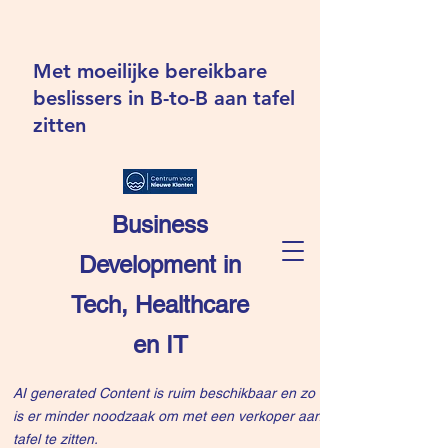
Met moeilijke bereikbare
beslissers in B-to-B aan tafel
zitten
Business
Development in
Tech, Healthcare
en IT
AI generated Content is ruim beschikbaar en zo
is er minder noodzaak om met een verkoper aan
tafel te zitten.