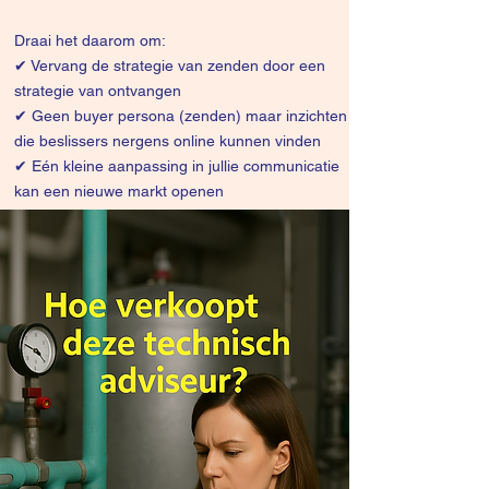
Draai het daarom om:
✔
Vervang de strategie van zenden door een
strategie van ontvangen
✔ Geen buyer persona (zenden) maar inzichten
die beslissers nergens online kunnen vinden
✔ Eén kleine aanpassing in jullie communicatie
kan een nieuwe markt openen