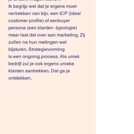
Ik begrijp wel dat je ergens moet 
vertrekken van bijv. een ICP (ideal 
customer profile) of eenbuyer 
persona (een klanten -typologie) 
maar laat dat over aan marketing. Zij 
zullen na hun metingen wel 
bijsturen. Strategievorming 
is een ongoing process. Als uniek 
bedrijf zul je ook ergens unieke 
klanten aantrekken. Dat ga je 
ontdekken.