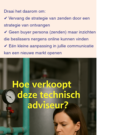
Draai het daarom om:
✔
Vervang de strategie van zenden door een
strategie van ontvangen
✔ Geen buyer persona (zenden) maar inzichten
die beslissers nergens online kunnen vinden
✔ Eén kleine aanpassing in jullie communicatie
kan een nieuwe markt openen