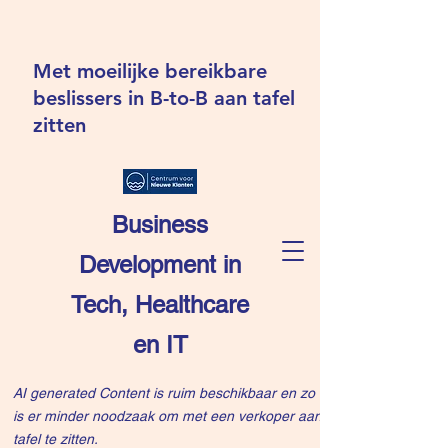
Met moeilijke bereikbare
beslissers in B-to-B aan tafel
zitten
Business
Development in
Tech, Healthcare
en IT
AI generated Content is ruim beschikbaar en zo
is er minder noodzaak om met een verkoper aan
tafel te zitten.