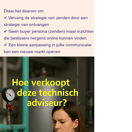
Draai het daarom om:
✔
Vervang de strategie van zenden door een
strategie van ontvangen
✔ Geen buyer persona (zenden) maar inzichten
die beslissers nergens online kunnen vinden
✔ Eén kleine aanpassing in jullie communicatie
kan een nieuwe markt openen