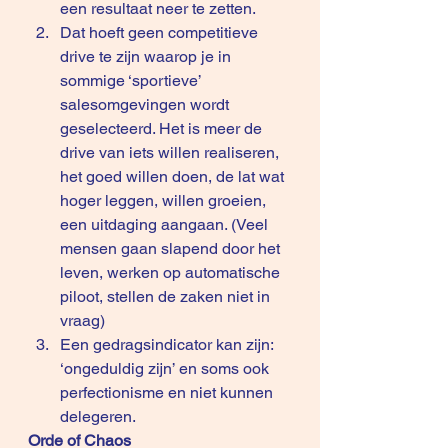
een resultaat neer te zetten.
Dat hoeft geen competitieve 
drive te zijn waarop je in 
sommige ‘sportieve’ 
salesomgevingen wordt 
geselecteerd. Het is meer de 
drive van iets willen realiseren, 
het goed willen doen, de lat wat 
hoger leggen, willen groeien, 
een uitdaging aangaan. (Veel 
mensen gaan slapend door het 
leven, werken op automatische 
piloot, stellen de zaken niet in 
vraag)
Een gedragsindicator kan zijn: 
‘ongeduldig zijn’ en soms ook 
perfectionisme en niet kunnen 
delegeren.
Orde of Chaos