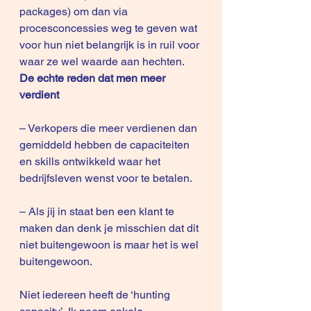
packages) om dan via 
procesconcessies weg te geven wat 
voor hun niet belangrijk is in ruil voor 
waar ze wel waarde aan hechten.
De echte reden dat men meer 
verdient
– Verkopers die meer verdienen dan 
gemiddeld hebben de capaciteiten 
en skills ontwikkeld waar het 
bedrijfsleven wenst voor te betalen.
– Als jij in staat ben een klant te 
maken dan denk je misschien dat dit 
niet buitengewoon is maar het is wel 
buitengewoon.
Niet iedereen heeft de ‘hunting 