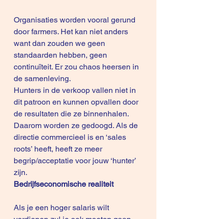
Organisaties worden vooral gerund 
door farmers. Het kan niet anders 
want dan zouden we geen 
standaarden hebben, geen 
continuïteit. Er zou chaos heersen in 
de samenleving.
Hunters in de verkoop vallen niet in 
dit patroon en kunnen opvallen door 
de resultaten die ze binnenhalen. 
Daarom worden ze gedoogd. Als de 
directie commercieel is en ‘sales 
roots’ heeft, heeft ze meer 
begrip/acceptatie voor jouw ‘hunter’ 
zijn.
Bedrijfseconomische realiteit
Als je een hoger salaris wilt 