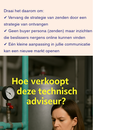
Draai het daarom om:
✔
Vervang de strategie van zenden door een
strategie van ontvangen
✔ Geen buyer persona (zenden) maar inzichten
die beslissers nergens online kunnen vinden
✔ Eén kleine aanpassing in jullie communicatie
kan een nieuwe markt openen