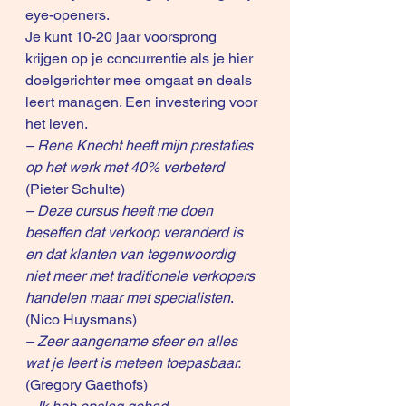
eye-openers.
Je kunt 10-20 jaar voorsprong 
krijgen op je concurrentie als je hier 
doelgerichter mee omgaat en deals 
leert managen. Een investering voor 
het leven. 
– Rene Knecht heeft mijn prestaties 
op het werk met 40% verbeterd
(Pieter Schulte)
– Deze cursus heeft me doen 
beseffen dat verkoop veranderd is 
en dat klanten van tegenwoordig 
niet meer met traditionele verkopers 
handelen maar met specialisten
. 
(Nico Huysmans)
– Zeer aangename sfeer en alles 
wat je leert is meteen toepasbaar.
(Gregory Gaethofs)