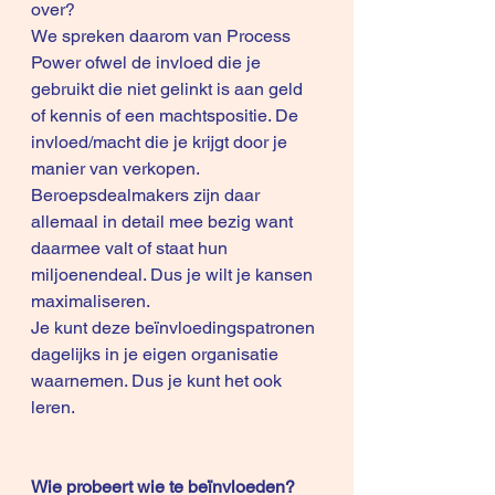
over?  
We spreken daarom van Process 
Power ofwel de invloed die je 
gebruikt die niet gelinkt is aan geld 
of kennis of een machtspositie. De 
invloed/macht die je krijgt door je 
manier van verkopen. 
Beroepsdealmakers zijn daar 
allemaal in detail mee bezig want 
daarmee valt of staat hun 
miljoenendeal. Dus je wilt je kansen 
maximaliseren. 
Je kunt deze beïnvloedingspatronen 
dagelijks in je eigen organisatie 
waarnemen. Dus je kunt het ook 
leren.  
Wie probeert wie te beïnvloeden? 