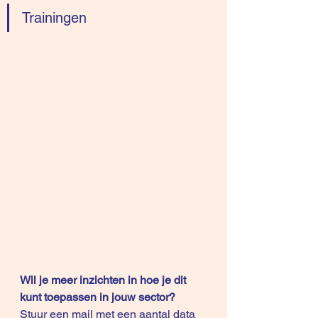
Trainingen
Wil je meer inzichten in hoe je dit 
kunt toepassen in jouw sector? 
Stuur een mail met een aantal data 