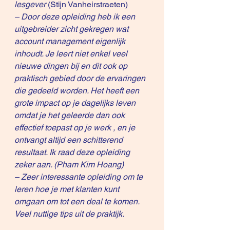
lesgever
 (Stijn Vanheirstraeten)
– Door deze opleiding heb ik een 
uitgebreider zicht gekregen wat 
account management eigenlijk 
inhoudt. Je leert niet enkel veel 
nieuwe dingen bij en dit ook op 
praktisch gebied door de ervaringen 
die gedeeld worden. Het heeft een 
grote impact op je dagelijks leven 
omdat je het geleerde dan ook 
effectief toepast op je werk , en je 
ontvangt altijd een schitterend 
resultaat. Ik raad deze opleiding 
zeker aan. (Pham Kim Hoang)
– Zeer interessante opleiding om te 
leren hoe je met klanten kunt 
omgaan om tot een deal te komen. 
Veel nuttige tips uit de praktijk.