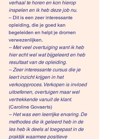
verhaal te horen en kon hierop 
inspelen en ik heb deze job nu.
– Dit is een zeer interessante 
opleiding, die je goed kan 
begeleiden en helpt je dromen 
verwezenlijken.
– Met veel overtuiging want ik heb 
hier echt wel wat bijgeleerd en heb 
resultaat van de opleiding.
– Zeer interessante cursus die je 
leert inzicht krijgen in het 
verkoopproces. Verkopen is invloed 
uitoefenen, overtuigen maar wel 
vertrekkende vanuit de klant.
(Caroline Govaerts)
– Het was een leerrijke ervaring. De 
methodes die ik geleerd heb in de 
les heb ik deels al toegepast in de 
praktijk waarmee positieve 