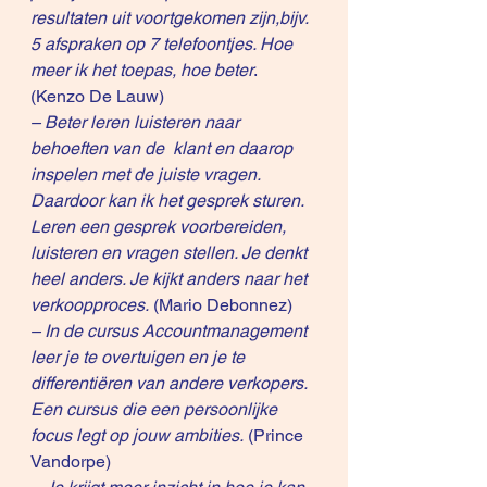
resultaten uit voortgekomen zijn,bijv. 
5 afspraken op 7 telefoontjes. Hoe 
meer ik het toepas, hoe beter
. 
(Kenzo De Lauw)
– Beter leren luisteren naar 
behoeften van de  klant en daarop 
inspelen met de juiste vragen. 
Daardoor kan ik het gesprek sturen. 
Leren een gesprek voorbereiden, 
luisteren en vragen stellen. Je denkt 
heel anders. Je kijkt anders naar het 
verkoopproces.
 (Mario Debonnez)
– In de cursus Accountmanagement 
leer je te overtuigen en je te 
differentiëren van andere verkopers. 
Een cursus die een persoonlijke 
focus legt op jouw ambities.
 (Prince 
Vandorpe)