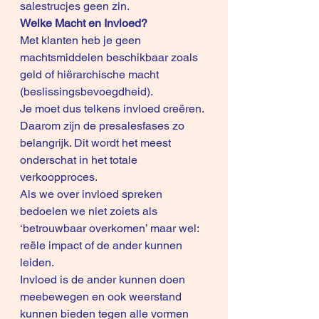
salestrucjes geen zin. 
Welke Macht en Invloed?
Met klanten heb je geen 
machtsmiddelen beschikbaar zoals 
geld of hiërarchische macht 
(beslissingsbevoegdheid). 
Je moet dus telkens invloed creëren. 
Daarom zijn de presalesfases zo 
belangrijk. Dit wordt het meest 
onderschat in het totale 
verkoopproces. 
Als we over invloed spreken 
bedoelen we niet zoiets als 
‘betrouwbaar overkomen’ maar wel: 
reële impact of de ander kunnen 
leiden.
Invloed is de ander kunnen doen 
meebewegen en ook weerstand 
kunnen bieden tegen alle vormen 