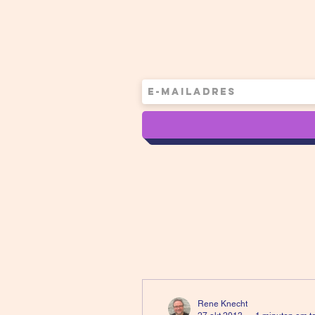
Rene Knecht