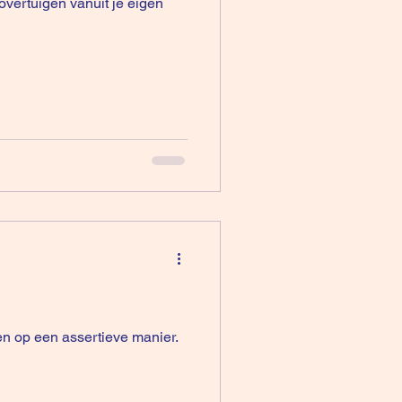
en op een assertieve manier.