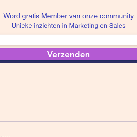
Word gratis Member van onze community
Unieke inzichten in Marketing en Sales
Verzenden