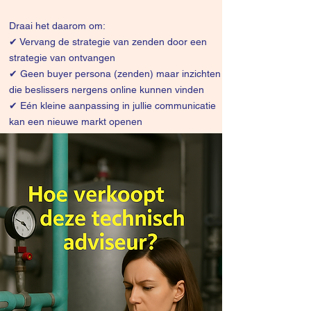
Draai het daarom om:
✔
Vervang de strategie van zenden door een
strategie van ontvangen
✔ Geen buyer persona (zenden) maar inzichten
die beslissers nergens online kunnen vinden
✔ Eén kleine aanpassing in jullie communicatie
kan een nieuwe markt openen