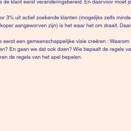
koper aangeworven zijn) is het waar het om draait. Daar
n? En gaan we dat ook doen? Wie bepaalt de regels van
en de regels van het spel bepalen.