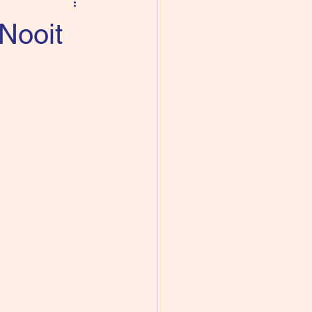
 Nooit