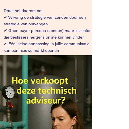
Draai het daarom om:
✔
Vervang de strategie van zenden door een
strategie van ontvangen
✔ Geen buyer persona (zenden) maar inzichten
die beslissers nergens online kunnen vinden
✔ Eén kleine aanpassing in jullie communicatie
kan een nieuwe markt openen