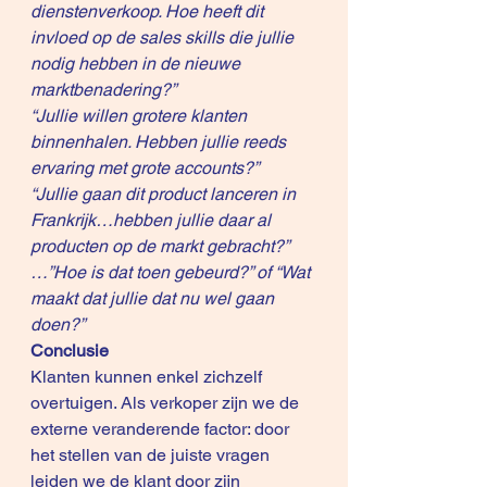
dienstenverkoop. Hoe heeft dit 
invloed op de sales skills die jullie 
nodig hebben in de nieuwe 
marktbenadering?”
“Jullie willen grotere klanten 
binnenhalen. Hebben jullie reeds 
ervaring met grote accounts?” 
“Jullie gaan dit product lanceren in 
Frankrijk…hebben jullie daar al 
producten op de markt gebracht?” 
…”Hoe is dat toen gebeurd?” of “Wat 
maakt dat jullie dat nu wel gaan 
doen?”
Conclusie
Klanten kunnen enkel zichzelf 
overtuigen. Als verkoper zijn we de 
externe veranderende factor: door 
het stellen van de juiste vragen 
leiden we de klant door zijn 