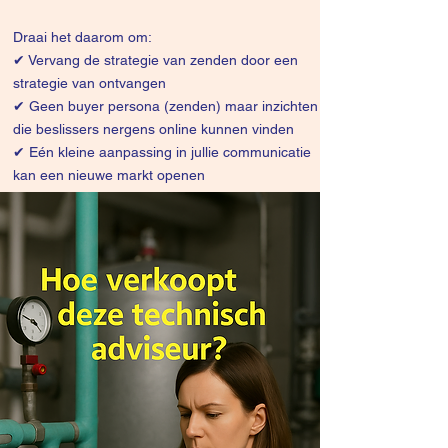
Draai het daarom om:
✔
Vervang de strategie van zenden door een
strategie van ontvangen
✔ Geen buyer persona (zenden) maar inzichten
die beslissers nergens online kunnen vinden
✔ Eén kleine aanpassing in jullie communicatie
kan een nieuwe markt openen