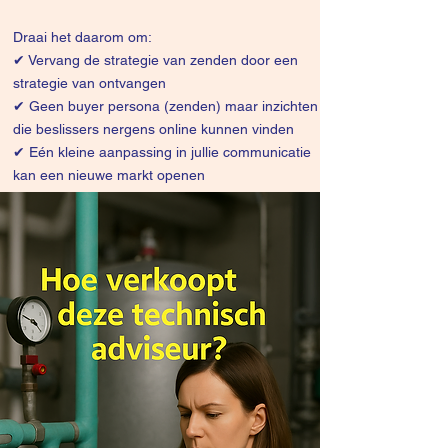
Draai het daarom om:
✔
Vervang de strategie van zenden door een
strategie van ontvangen
✔ Geen buyer persona (zenden) maar inzichten
die beslissers nergens online kunnen vinden
✔ Eén kleine aanpassing in jullie communicatie
kan een nieuwe markt openen