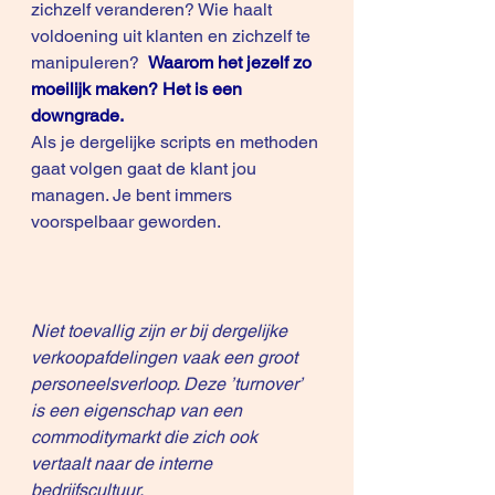
zichzelf veranderen? Wie haalt 
voldoening uit klanten en zichzelf te 
manipuleren?  
Waarom het jezelf zo 
moeilijk maken? Het is een 
downgrade.
Als je dergelijke scripts en methoden 
gaat volgen gaat de klant jou 
managen. Je bent immers 
voorspelbaar geworden.
Niet toevallig zijn er bij dergelijke 
verkoopafdelingen vaak een groot 
personeelsverloop. Deze ’turnover’ 
is een eigenschap van een 
commoditymarkt die zich ook 
vertaalt naar de interne 
bedrijfscultuur. 