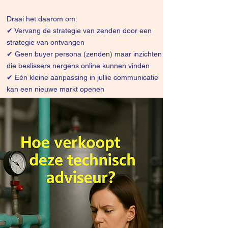
Draai het daarom om:
✔
Vervang de strategie van zenden door een
strategie van ontvangen
✔ Geen buyer persona (zenden) maar inzichten
die beslissers nergens online kunnen vinden
✔ Eén kleine aanpassing in jullie communicatie
kan een nieuwe markt openen