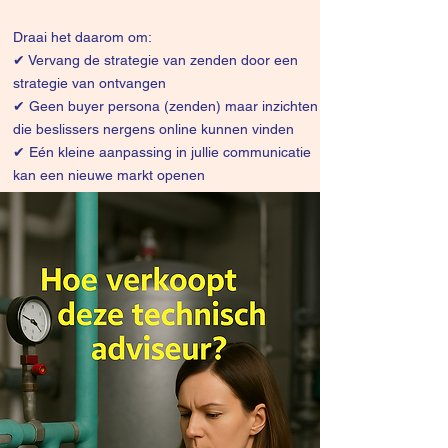
Draai het daarom om:
✔
Vervang de strategie van zenden door een
strategie van ontvangen
✔ Geen buyer persona (zenden) maar inzichten
die beslissers nergens online kunnen vinden
✔ Eén kleine aanpassing in jullie communicatie
kan een nieuwe markt openen