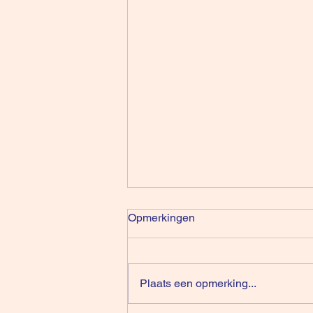
Opmerkingen
Plaats een opmerking...