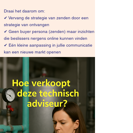
Draai het daarom om:
✔
Vervang de strategie van zenden door een
strategie van ontvangen
✔ Geen buyer persona (zenden) maar inzichten
die beslissers nergens online kunnen vinden
✔ Eén kleine aanpassing in jullie communicatie
kan een nieuwe markt openen