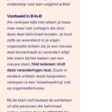
onderwerp voor een volgend artikel.
Voorbeeld in B-to-B
Als verkoper kijkt niet alleen je baas 
mee maar ook collega’s die door 
deze deal beïnvloed worden. Je kunt 
zelfs op weerstand in je eigen 
organisatie botsen als je een nieuwe 
deal binnenhaalt: er verandert altijd 
iets intern bij het maken van een 
nieuwe klant. 
Niet iedereen vindt 
deze veranderingen leuk
. Zoals in 
eerdere artikels reeds besproken: 
verkopen is een ‘wisselwerking’ ook 
op organisatieniveau.
Bij de klant zelf bestaat de achterban 
uit alle personen die beïnvloed 