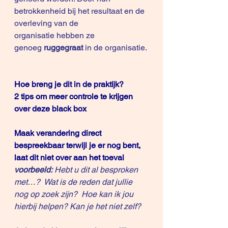
betrokkenheid bij het resultaat en de 
overleving van de 
organisatie hebben ze 
genoeg 
ruggegraat
 in de organisatie.
Hoe breng je dit in de praktijk?
2 tips om meer controle te krijgen 
over deze black box
Maak verandering direct 
bespreekbaar terwijl je er nog bent, 
laat dit niet over aan het toeval
voorbeeld:
 Hebt u dit al besproken 
met…?  Wat is de reden dat jullie 
nog op zoek zijn?  Hoe kan ik jou 
hierbij helpen? Kan je het niet zelf?