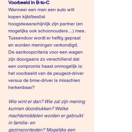
Voorbeeld in B-to-C
Wanneer een man een auto wilt 
kopen kijkt/beslist 
hoogstwaarschijnlijk zijn partner (en 
mogelijks ook schoonouders…) mee.
Tussendoor wordt er heftig gepraat 
en worden meningen verkondigd.
De aankoopcriteria voor een wagen 
zijn doorgaans zo verschillend dat 
een compromis haast onmogelijk is: 
het voorbeeld van de peugeot-driver 
versus de bmw-driver is misschien 
herkenbaar?
Wie wint er dan? Wie zal zijn mening 
kunnen doordrukken? Welke 
machtsmiddelen worden er gebruikt 
in familie- en 
gezinscontexten? Mogelijks een 