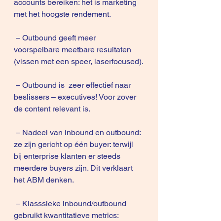
accounts bereiken: het is marketing 
met het hoogste rendement.
 – Outbound geeft meer 
voorspelbare meetbare resultaten 
(vissen met een speer, laserfocused).
 – Outbound is  zeer effectief naar 
beslissers – executives! Voor zover 
de content relevant is. 
 – Nadeel van inbound en outbound: 
ze zijn gericht op één buyer: terwijl 
bij enterprise klanten er steeds 
meerdere buyers zijn. Dit verklaart 
het ABM denken.
 – Klasssieke inbound/outbound 
gebruikt kwantitatieve metrics: 