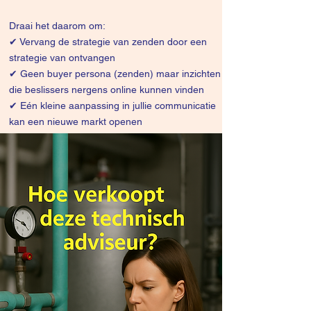
Draai het daarom om:
✔
Vervang de strategie van zenden door een
strategie van ontvangen
✔ Geen buyer persona (zenden) maar inzichten
die beslissers nergens online kunnen vinden
✔ Eén kleine aanpassing in jullie communicatie
kan een nieuwe markt openen