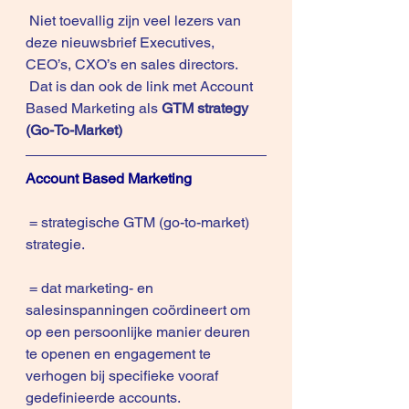
 Niet toevallig zijn veel lezers van 
deze nieuwsbrief Executives, 
CEO’s, CXO’s en sales directors.
 Dat is dan ook de link met Account 
Based Marketing als
 GTM strategy 
(Go-To-Market)
Account Based Marketing
 = strategische GTM (go-to-market) 
strategie.
 = dat marketing- en 
salesinspanningen coördineert om 
op een persoonlijke manier deuren 
te openen en engagement te 
verhogen bij specifieke vooraf 
gedefinieerde accounts.