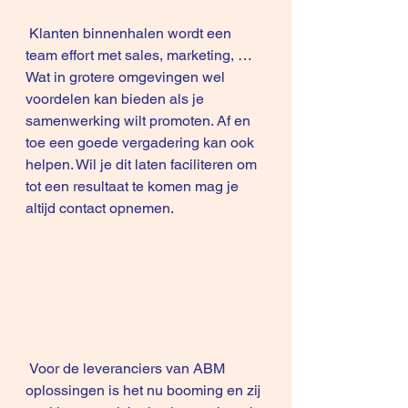
 Klanten binnenhalen wordt een 
team effort met sales, marketing, … 
Wat in grotere omgevingen wel 
voordelen kan bieden als je 
samenwerking wilt promoten. Af en 
toe een goede vergadering kan ook 
helpen. Wil je dit laten faciliteren om 
tot een resultaat te komen mag je 
altijd contact opnemen.
 Voor de leveranciers van ABM 
oplossingen is het nu booming en zij 