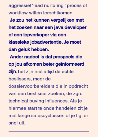
aggressief ‘lead nurturing ‘ proces of 
workflow willen terechtkomen.
Je zou het kunnen vergelijken met 
het zoeken naar een java developer 
of een topverkoper via een 
klassieke jobadvertentie. Je moet 
dan geluk hebben. 
Ander nadeel is dat prospects die 
op jou afkomen beter geïnformeerd 
zijn
: het zijn niet altijd de echte 
beslissers, meer de 
dossiervoorbereiders die in opdracht 
van een beslisser zoeken, de zgn. 
technical buying influences. Als je 
hiermee start te onderhandelen zit je 
met lange salescyclussen of je ligt er 
snel uit.