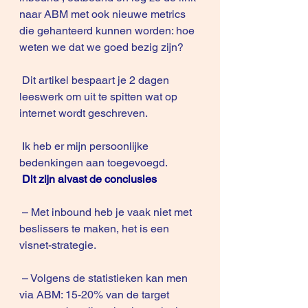
naar ABM met ook nieuwe metrics 
die gehanteerd kunnen worden: hoe 
weten we dat we goed bezig zijn?
 Dit artikel bespaart je 2 dagen 
leeswerk om uit te spitten wat op 
internet wordt geschreven.
 Ik heb er mijn persoonlijke 
bedenkingen aan toegevoegd.
Dit zijn alvast de conclusies
 – Met inbound heb je vaak niet met 
beslissers te maken, het is een 
visnet-strategie.
 – Volgens de statistieken kan men 
via ABM: 15-20% van de target 