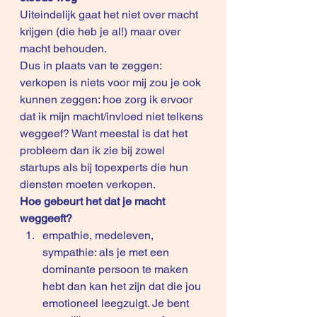
Uiteindelijk gaat het niet over macht 
krijgen (die heb je al!) maar over 
macht behouden.
Dus in plaats van te zeggen: 
verkopen is niets voor mij zou je ook 
kunnen zeggen: hoe zorg ik ervoor 
dat ik mijn macht/invloed niet telkens 
weggeef? Want meestal is dat het 
probleem dan ik zie bij zowel 
startups als bij topexperts die hun 
diensten moeten verkopen. 
Hoe gebeurt het dat je macht 
weggeeft?
empathie, medeleven, 
sympathie: als je met een 
dominante persoon te maken 
hebt dan kan het zijn dat die jou 
emotioneel leegzuigt. Je bent 