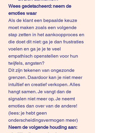
Wees gedetacheerd: neem de 
emoties waar
Als de klant een bepaalde keuze 
moet maken zoals een volgende 
stap zetten in het aankoopproces en 
die doet dit niet: ga je dan frustraties 
voelen en ga je je te veel 
empathisch openstellen voor hun 
twijfels, angsten?
Dit zijn tekenen van ongezonde 
grenzen. Daardoor kan je niet meer 
intuïtief en creatief verkopen. Alles 
hangt samen. Je vangt dan de 
signalen niet meer op. Je neemt 
emoties dan over van de andere! 
(lees: je hebt geen 
onderscheidingsvermogen meer) 
Neem de volgende houding aan: