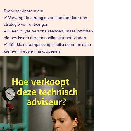
Draai het daarom om:
✔
Vervang de strategie van zenden door een
strategie van ontvangen
✔ Geen buyer persona (zenden) maar inzichten
die beslissers nergens online kunnen vinden
✔ Eén kleine aanpassing in jullie communicatie
kan een nieuwe markt openen