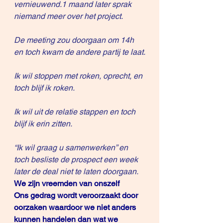
vernieuwend.1 maand later sprak 
niemand meer over het project.
De meeting zou doorgaan om 14h 
en toch kwam de andere partij te laat.
Ik wil stoppen met roken, oprecht, en 
toch blijf ik roken.
Ik wil uit de relatie stappen en toch 
blijf ik erin zitten.
“Ik wil graag u samenwerken” en 
toch besliste de prospect een week 
later de deal niet te laten doorgaan.
We zijn vreemden van onszelf
Ons gedrag wordt veroorzaakt door 
oorzaken waardoor we niet anders 
kunnen handelen dan wat we 