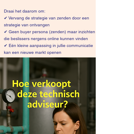
Draai het daarom om:
✔
Vervang de strategie van zenden door een
strategie van ontvangen
✔ Geen buyer persona (zenden) maar inzichten
die beslissers nergens online kunnen vinden
✔ Eén kleine aanpassing in jullie communicatie
kan een nieuwe markt openen