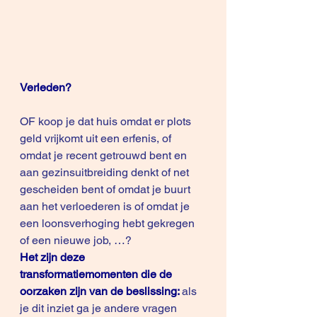
Verleden?
OF koop je dat huis omdat er plots 
geld vrijkomt uit een erfenis, of 
omdat je recent getrouwd bent en 
aan gezinsuitbreiding denkt of net 
gescheiden bent of omdat je buurt 
aan het verloederen is of omdat je 
een loonsverhoging hebt gekregen 
of een nieuwe job, …?
Het zijn deze 
transformatiemomenten die de 
oorzaken zijn van de beslissing:
als 
je dit inziet ga je andere vragen 