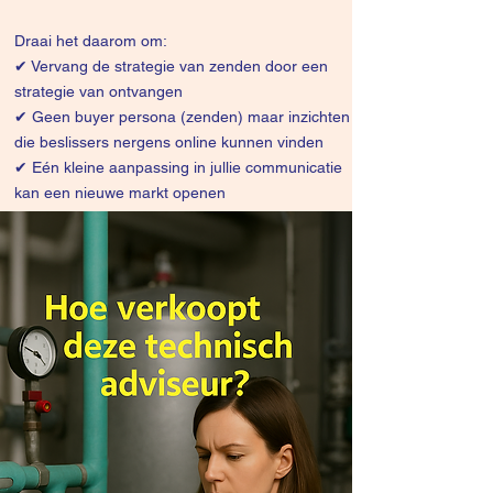
Draai het daarom om:
✔
Vervang de strategie van zenden door een
strategie van ontvangen
✔ Geen buyer persona (zenden) maar inzichten
die beslissers nergens online kunnen vinden
✔ Eén kleine aanpassing in jullie communicatie
kan een nieuwe markt openen