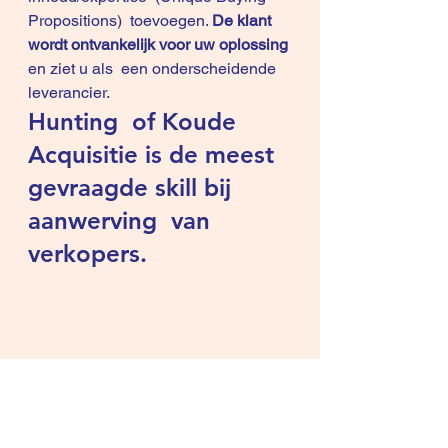
Propositions)  toevoegen. 
De klant 
wordt ontvankelijk voor uw oplossing
en ziet u als  een onderscheidende 
leverancier.
Hunting  of Koude 
Acquisitie is de meest 
gevraagde skill bij 
aanwerving  van 
verkopers.