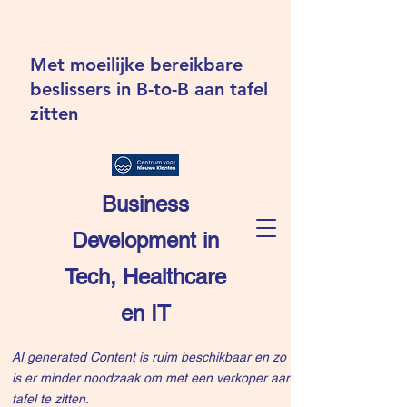
Met moeilijke bereikbare
beslissers in B-to-B aan tafel
zitten
Business
Development in
Tech, Healthcare
en IT
AI generated Content is ruim beschikbaar en zo
is er minder noodzaak om met een verkoper aan
tafel te zitten.