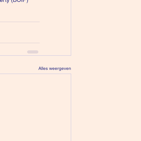
Alles weergeven