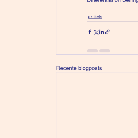
artikels
Recente blogposts