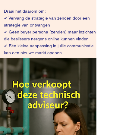
Draai het daarom om:
✔
Vervang de strategie van zenden door een
strategie van ontvangen
✔ Geen buyer persona (zenden) maar inzichten
die beslissers nergens online kunnen vinden
✔ Eén kleine aanpassing in jullie communicatie
kan een nieuwe markt openen