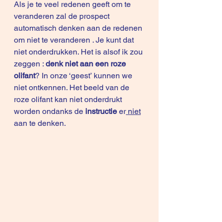
Als je te veel redenen geeft om te 
veranderen zal de prospect 
automatisch denken aan de redenen 
om niet te veranderen . Je kunt dat 
niet onderdrukken. Het is alsof ik zou 
zeggen : 
denk niet aan een roze 
olifant
? In onze ‘geest’ kunnen we 
niet ontkennen. Het beeld van de 
roze olifant kan niet onderdrukt 
worden ondanks de 
instructie
 er
 niet
aan te denken.