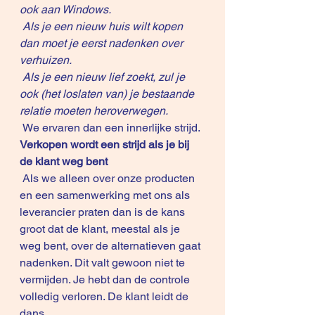
ook aan Windows. 
 Als je een nieuw huis wilt kopen 
dan moet je eerst nadenken over 
verhuizen.
 Als je een nieuw lief zoekt, zul je 
ook (het loslaten van) je bestaande 
relatie moeten heroverwegen.
 We ervaren dan een innerlijke strijd.
Verkopen wordt een strijd als je bij 
de klant weg bent
 Als we alleen over onze producten 
en een samenwerking met ons als 
leverancier praten dan is de kans 
groot dat de klant, meestal als je 
weg bent, over de alternatieven gaat 
nadenken. Dit valt gewoon niet te 
vermijden. Je hebt dan de controle 
volledig verloren. De klant leidt de 
dans.