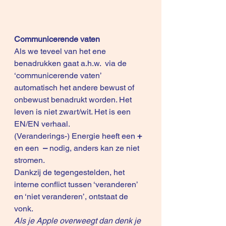
Communicerende vaten
Als we teveel van het ene 
benadrukken gaat a.h.w.  via de 
‘communicerende vaten’ 
automatisch het andere bewust of 
onbewust benadrukt worden. Het 
leven is niet zwart/wit. Het is een 
EN/EN verhaal.
(Veranderings-) Energie heeft een 
+
en een 
 –
 nodig, anders kan ze niet 
stromen.
Dankzij de tegengestelden, het 
interne conflict tussen ‘veranderen’ 
en ‘niet veranderen’, ontstaat de 
vonk.
Als je Apple overweegt dan denk je 