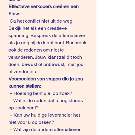
Effectieve verkopers creëren een 
Flow 
 Ga het conflict niet uit de weg. 
Bekijk het als een creatieve 
spanning. Bespreek de alternatieven 
als je nog bij de klant bent. Bespreek 
ook de redenen om niet te 
veranderen. Jouw klant zal dit toch 
doen, bewust of onbewust,  met jou 
of zonder jou.
Voorbeelden van vragen die je zou 
kunnen stellen:
 – Hoelang bent u al op zoek?
 – Wat is de reden dat u nog steeds 
op zoek bent?
 – Kan uw huidige leverancier het 
niet voor u oplossen? 
 – Wat zijn de andere alternatieven 