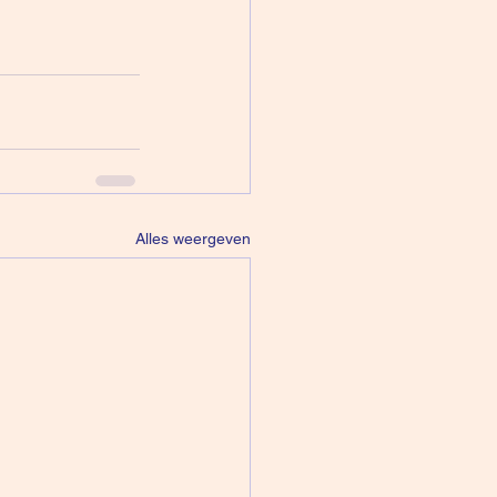
Alles weergeven