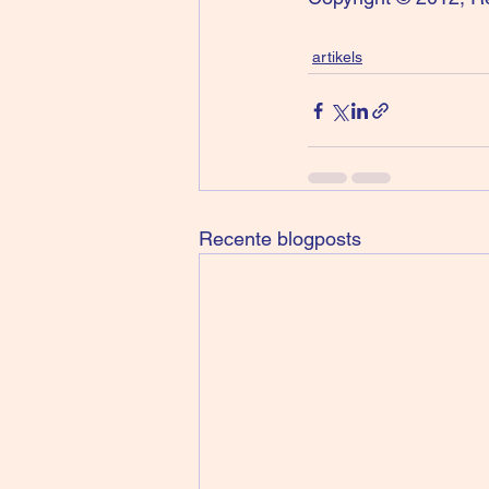
artikels
Recente blogposts