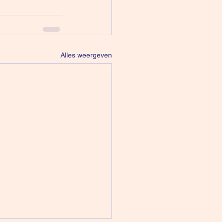
Alles weergeven