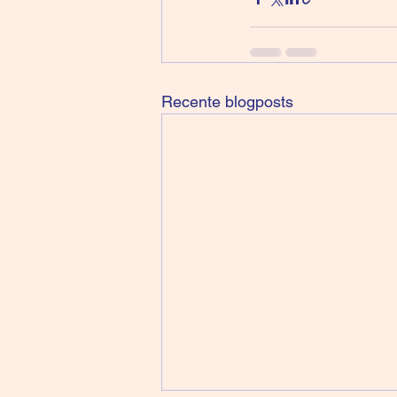
Recente blogposts