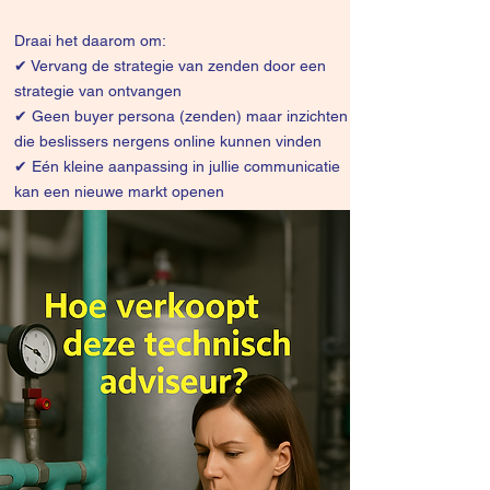
Draai het daarom om:
✔
Vervang de strategie van zenden door een
strategie van ontvangen
✔ Geen buyer persona (zenden) maar inzichten
die beslissers nergens online kunnen vinden
✔ Eén kleine aanpassing in jullie communicatie
kan een nieuwe markt openen