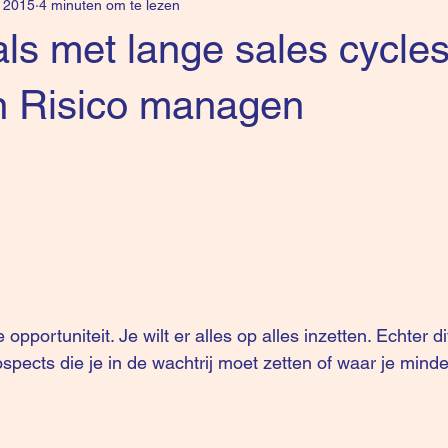
 2015
4 minuten om te lezen
ls met lange sales cycles
n Risico managen
 opportuniteit. Je wilt er alles op alles inzetten. Echter di
spects die je in de wachtrij moet zetten of waar je mind