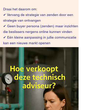
Draai het daarom om:
✔
Vervang de strategie van zenden door een
strategie van ontvangen
✔ Geen buyer persona (zenden) maar inzichten
die beslissers nergens online kunnen vinden
✔ Eén kleine aanpassing in jullie communicatie
kan een nieuwe markt openen