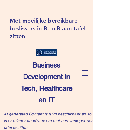
Met moeilijke bereikbare
beslissers in B-to-B aan tafel
zitten
Business
Development in
Tech, Healthcare
en IT
AI generated Content is ruim beschikbaar en zo
is er minder noodzaak om met een verkoper aan
tafel te zitten.