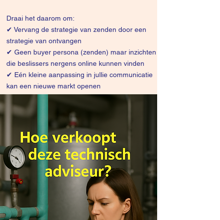
Draai het daarom om:
✔
Vervang de strategie van zenden door een
strategie van ontvangen
✔ Geen buyer persona (zenden) maar inzichten
die beslissers nergens online kunnen vinden
✔ Eén kleine aanpassing in jullie communicatie
kan een nieuwe markt openen