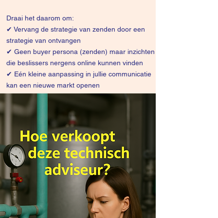
Draai het daarom om:
✔
Vervang de strategie van zenden door een
strategie van ontvangen
✔ Geen buyer persona (zenden) maar inzichten
die beslissers nergens online kunnen vinden
✔ Eén kleine aanpassing in jullie communicatie
kan een nieuwe markt openen