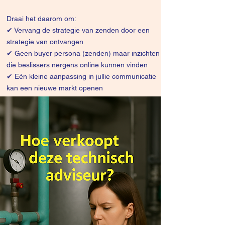
Draai het daarom om:
✔
Vervang de strategie van zenden door een
strategie van ontvangen
✔ Geen buyer persona (zenden) maar inzichten
die beslissers nergens online kunnen vinden
✔ Eén kleine aanpassing in jullie communicatie
kan een nieuwe markt openen