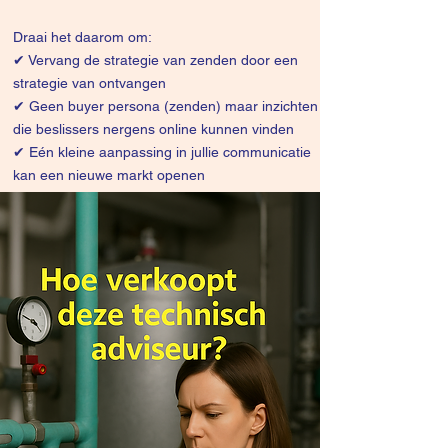
Draai het daarom om:
✔
Vervang de strategie van zenden door een
strategie van ontvangen
✔ Geen buyer persona (zenden) maar inzichten
die beslissers nergens online kunnen vinden
✔ Eén kleine aanpassing in jullie communicatie
kan een nieuwe markt openen