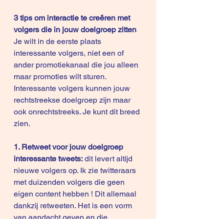
3 tips om interactie te creëren met 
volgers die in jouw doelgroep zitten
Je wilt in de eerste plaats 
interessante volgers, niet een of 
ander promotiekanaal die jou alleen 
maar promoties wilt sturen. 
Interessante volgers kunnen jouw 
rechtstreekse doelgroep zijn maar 
ook onrechtstreeks. Je kunt dit breed 
zien. 
1. Retweet voor jouw doelgroep 
interessante tweets:
 dit levert altijd 
nieuwe volgers op. Ik zie twitteraars 
met duizenden volgers die geen 
eigen content hebben ! Dit allemaal 
dankzij retweeten. Het is een vorm 
van aandacht geven en die 