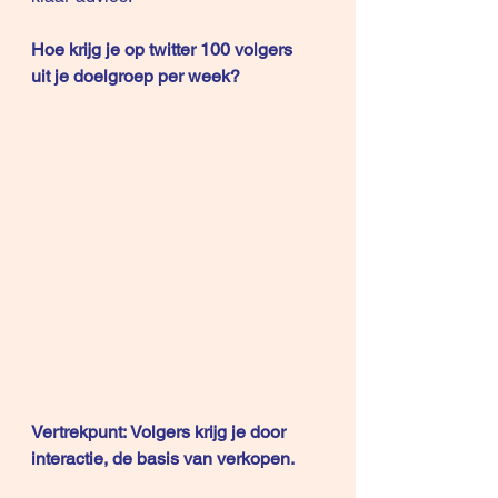
Hoe krijg je op twitter 100 volgers 
uit je doelgroep per week?
Vertrekpunt: Volgers krijg je door 
interactie, de basis van verkopen.