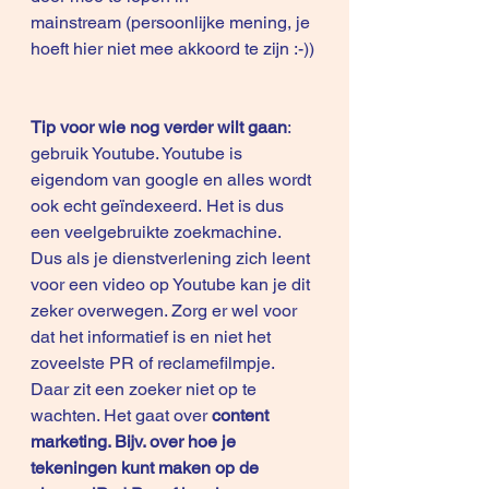
mainstream (persoonlijke mening, je 
hoeft hier niet mee akkoord te zijn :-))
Tip voor wie nog verder wilt gaan
: 
gebruik Youtube. Youtube is 
eigendom van google en alles wordt 
ook echt geïndexeerd. Het is dus 
een veelgebruikte zoekmachine. 
Dus als je dienstverlening zich leent 
voor een video op Youtube kan je dit 
zeker overwegen. Zorg er wel voor 
dat het informatief is en niet het 
zoveelste PR of reclamefilmpje. 
Daar zit een zoeker niet op te 
wachten. Het gaat over 
content 
marketing. Bijv. over hoe je 
tekeningen kunt maken op de 