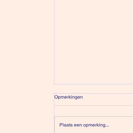
Opmerkingen
Plaats een opmerking...