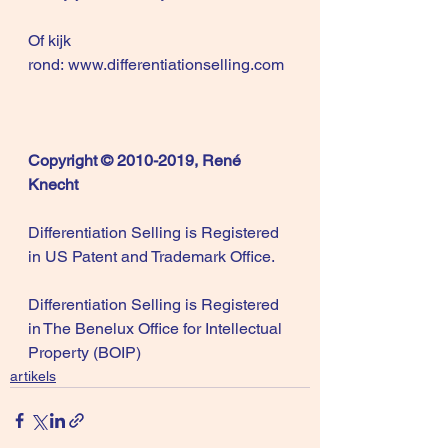
Of kijk 
rond: 
www.differentiationselling.com
Copyright © 2010-2019, René 
Knecht
Differentiation Selling is Registered 
in US Patent and Trademark Office.
Differentiation Selling is Registered 
in The Benelux Office for Intellectual 
Property (BOIP)
artikels