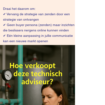
Draai het daarom om:
✔
Vervang de strategie van zenden door een
strategie van ontvangen
✔ Geen buyer persona (zenden) maar inzichten
die beslissers nergens online kunnen vinden
✔ Eén kleine aanpassing in jullie communicatie
kan een nieuwe markt openen