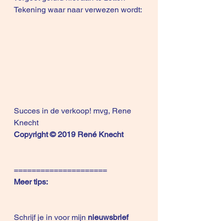
Tekening waar naar verwezen wordt:
Succes in de verkoop! mvg, Rene 
Knecht
Copyright © 2019 René Knecht
=====================
Meer tips:
Schrijf je in voor mijn 
nieuwsbrief