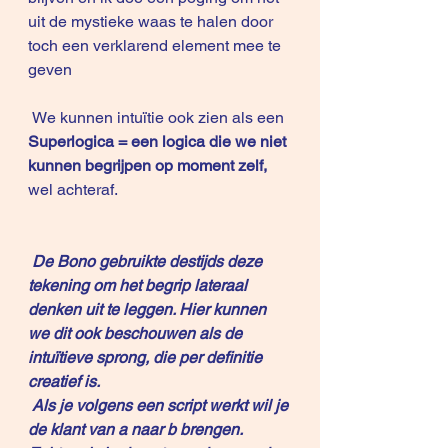
uit de mystieke waas te halen door 
toch een verklarend element mee te 
geven
 We kunnen intuïtie ook zien als een 
Superlogica = een logica die we niet 
kunnen begrijpen op moment zelf,
wel achteraf.
De Bono gebruikte destijds deze 
tekening om het begrip lateraal 
denken uit te leggen. Hier kunnen 
we dit ook beschouwen als de 
intuïtieve sprong, die per definitie 
creatief is.
Als je volgens een script werkt wil je 
de klant van a naar b brengen. 