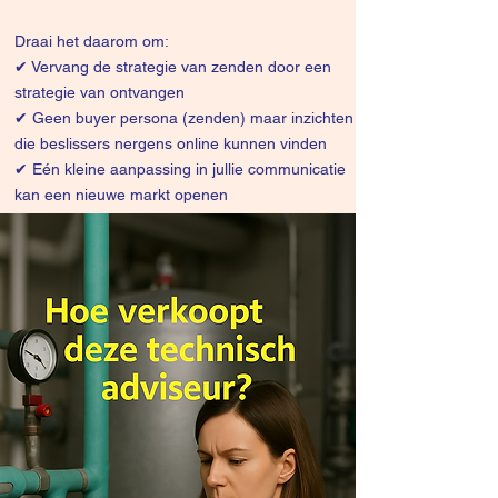
Draai het daarom om:
✔
Vervang de strategie van zenden door een
strategie van ontvangen
✔ Geen buyer persona (zenden) maar inzichten
die beslissers nergens online kunnen vinden
✔ Eén kleine aanpassing in jullie communicatie
kan een nieuwe markt openen