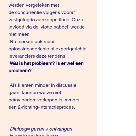
werden vergeleken met 
de concurrentie volgens vooraf 
vastgelegde aankoopcriteria. Onze 
invloed via de ‘vlotte babbel’ werkte 
niet meer.
 Nu merken ook meer 
oplossingsgerichte of expertgerichte 
leveranciers deze tendens. 
Wat is het probleem? Is er wel een 
probleem?
 Als klanten minder in discussie 
gaan, kunnen we ze niet 
beïnvloeden: verkopen is immers 
een 2-richting-interactieproces. 
Dialoog= geven + ontvangen