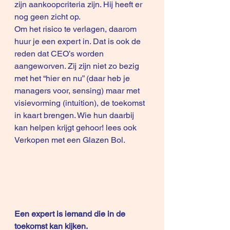
zijn aankoopcriteria zijn. Hij heeft er 
nog geen zicht op.
Om het risico te verlagen, daarom 
huur je een expert in. Dat is ook de 
reden dat CEO’s worden 
aangeworven. Zij zijn niet zo bezig 
met het “hier en nu” (daar heb je 
managers voor, sensing) maar met 
visievorming (intuition), de toekomst 
in kaart brengen. Wie hun daarbij 
kan helpen krijgt gehoor! lees ook 
Verkopen met een Glazen Bol
.
Een expert is iemand die in de 
toekomst kan kijken.