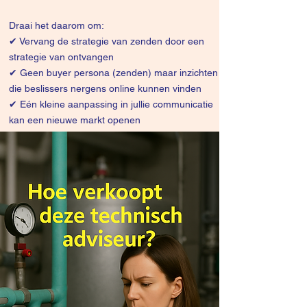
Draai het daarom om:
✔
Vervang de strategie van zenden door een
strategie van ontvangen
✔ Geen buyer persona (zenden) maar inzichten
die beslissers nergens online kunnen vinden
✔ Eén kleine aanpassing in jullie communicatie
kan een nieuwe markt openen