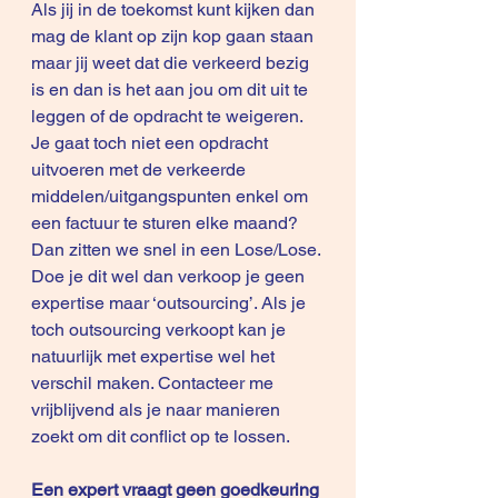
Als jij in de toekomst kunt kijken dan 
mag de klant op zijn kop gaan staan 
maar jij weet dat die verkeerd bezig 
is en dan is het aan jou om dit uit te 
leggen of de opdracht te weigeren.
Je gaat toch niet een opdracht 
uitvoeren met de verkeerde 
middelen/uitgangspunten enkel om 
een factuur te sturen elke maand? 
Dan zitten we snel in een Lose/Lose. 
Doe je dit wel dan verkoop je geen 
expertise maar ‘outsourcing’. Als je 
toch outsourcing verkoopt kan je 
natuurlijk met expertise wel het 
verschil maken. Contacteer me 
vrijblijvend als je naar manieren 
zoekt om dit conflict op te lossen.
Een expert vraagt geen goedkeuring 