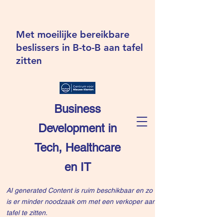
Met moeilijke bereikbare
beslissers in B-to-B aan tafel
zitten
Business
Development in
Tech, Healthcare
en IT
AI generated Content is ruim beschikbaar en zo
is er minder noodzaak om met een verkoper aan
tafel te zitten.