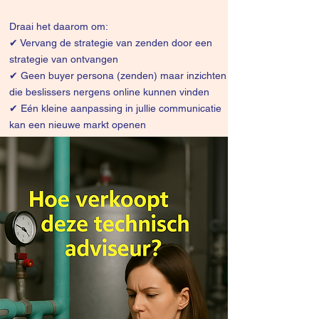
Draai het daarom om:
✔
Vervang de strategie van zenden door een
strategie van ontvangen
✔ Geen buyer persona (zenden) maar inzichten
die beslissers nergens online kunnen vinden
✔ Eén kleine aanpassing in jullie communicatie
kan een nieuwe markt openen