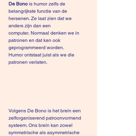
De Bono
 is humor zelfs de 
belangrijkste functie van de 
hersenen. Ze laat zien dat we 
anders zijn dan een 
computer. Normaal denken we in 
patronen en dat kan ook 
geprogrammeerd worden. 
Humor ontstaat juist als we die 
patronen verlaten.  
Volgens De Bono is het brein een 
zelforganiserend patroonvormend 
systeem. Ons brein kan zowel 
symmetrische als asymmetrische 