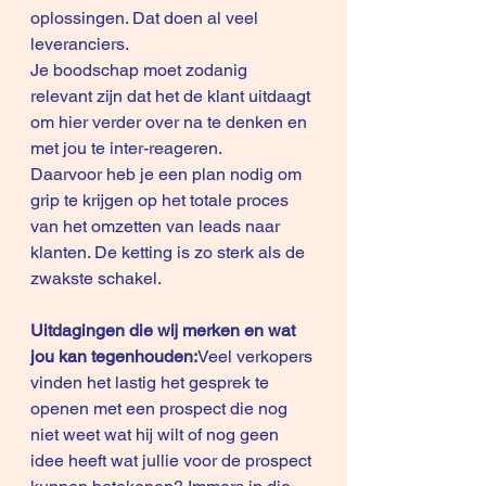
oplossingen. Dat doen al veel 
leveranciers.
Je boodschap moet zodanig 
relevant zijn dat het de klant uitdaagt 
om hier verder over na te denken en 
met jou te inter-reageren.
Daarvoor heb je een plan nodig om 
grip te krijgen op het totale proces 
van het omzetten van leads naar 
klanten. De ketting is zo sterk als de 
zwakste schakel.
Uitdagingen die wij merken en wat 
jou kan tegenhouden:
Veel verkopers 
vinden het lastig het gesprek te 
openen met een prospect die nog 
niet weet wat hij wilt of nog geen 
idee heeft wat jullie voor de prospect 