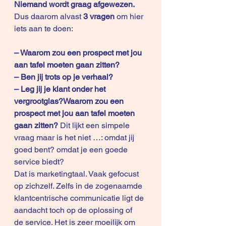
Niemand wordt graag afgewezen.
Dus daarom alvast 
3 vragen
 om hier 
iets aan te doen:
– Waarom zou een prospect met jou 
aan tafel moeten gaan zitten?
– Ben jij trots op je verhaal?
– Leg jij je klant onder het 
vergrootglas?Waarom zou een 
prospect met jou aan tafel moeten 
gaan zitten? 
Dit lijkt een simpele 
vraag maar is het niet …: omdat jij 
goed bent? omdat je een goede 
service biedt?
Dat is marketingtaal. Vaak gefocust 
op zichzelf. Zelfs in de zogenaamde 
klantcentrische communicatie ligt de 
aandacht toch op de oplossing of 
de service. Het is zeer moeilijk om 