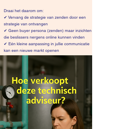
Draai het daarom om:
✔
Vervang de strategie van zenden door een
strategie van ontvangen
✔ Geen buyer persona (zenden) maar inzichten
die beslissers nergens online kunnen vinden
✔ Eén kleine aanpassing in jullie communicatie
kan een nieuwe markt openen