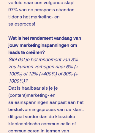
verleid naar een volgende stap!
97% van de prospects stranden 
tijdens het marketing- en 
salesproces!
Wat is het rendement vandaag van 
jouw marketinginspanningen om 
leads te creëren?
Stel dat je het rendement van 3% 
zou kunnen verhogen naar 6% (+ 
100%) of 12% (+400%) of 30% (+ 
1000%)?
Dat is haalbaar als je je 
(content)marketing- en 
salesinspanningen aanpast aan het 
besluitvormingsproces van de klant: 
dit gaat verder dan de klassieke 
klantcentrische communicatie of 
communiceren in termen van 