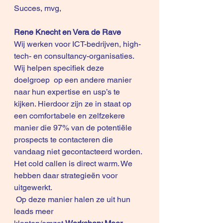
Succes, mvg,
Rene Knecht en Vera de Rave
Wij werken voor ICT-bedrijven, high-
tech- en consultancy-organisaties.
Wij helpen specifiek deze 
doelgroep  op een andere manier 
naar hun expertise en usp’s te 
kijken. Hierdoor zijn ze in staat op 
een comfortabele en zelfzekere 
manier die 97% van de potentiële 
prospects te contacteren die 
vandaag niet gecontacteerd worden. 
Het cold callen is direct warm. We 
hebben daar strategieën voor 
uitgewerkt.
 Op deze manier halen ze uit hun 
leads meer 