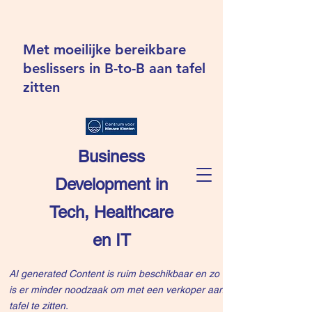
Met moeilijke bereikbare
beslissers in B-to-B aan tafel
zitten
Business
Development in
Tech, Healthcare
en IT
AI generated Content is ruim beschikbaar en zo
is er minder noodzaak om met een verkoper aan
tafel te zitten.