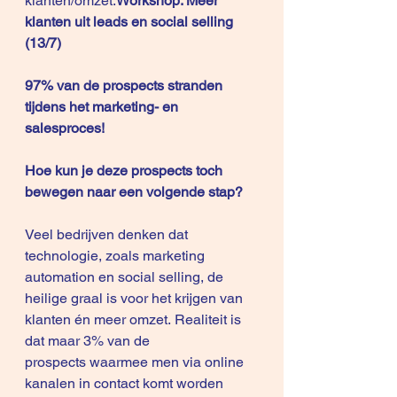
klanten/omzet.
Workshop: Meer 
klanten uit leads en social selling 
(13/7)
97% van de prospects stranden 
tijdens het marketing- en 
salesproces!
Hoe kun je deze prospects toch 
bewegen naar een volgende stap?
Veel bedrijven denken dat 
technologie, zoals marketing 
automation en social selling, de 
heilige graal is voor het krijgen van 
klanten én meer omzet. Realiteit is 
dat maar 3% van de 
prospects waarmee men via online 
kanalen in contact komt worden 