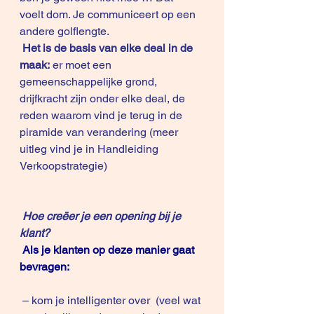
voelt dom. Je communiceert op een 
andere golflengte.
Het is de basis van elke deal in de 
maak:
 er moet een 
gemeenschappelijke grond, 
drijfkracht zijn onder elke deal, de 
reden waarom vind je terug in de 
piramide van verandering (meer 
uitleg vind je in 
Handleiding 
Verkoopstrategie
)
Hoe creëer je een opening bij je 
klant?
Als je klanten op deze manier gaat 
bevragen:
 – kom je intelligenter over  (veel wat 