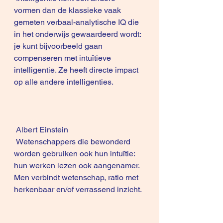
vormen dan de klassieke vaak 
gemeten verbaal-analytische IQ die 
in het onderwijs gewaardeerd wordt: 
je kunt bijvoorbeeld gaan 
compenseren met intuïtieve 
intelligentie. Ze heeft directe impact 
op alle andere intelligenties. 
 Albert Einstein
 Wetenschappers die bewonderd 
worden gebruiken ook hun intuïtie: 
hun werken lezen ook aangenamer. 
Men verbindt wetenschap, ratio met 
herkenbaar en/of verrassend inzicht.