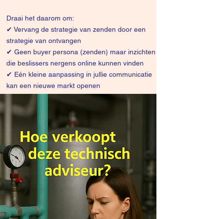
Draai het daarom om:
✔
Vervang de strategie van zenden door een
strategie van ontvangen
✔ Geen buyer persona (zenden) maar inzichten
die beslissers nergens online kunnen vinden
✔ Eén kleine aanpassing in jullie communicatie
kan een nieuwe markt openen