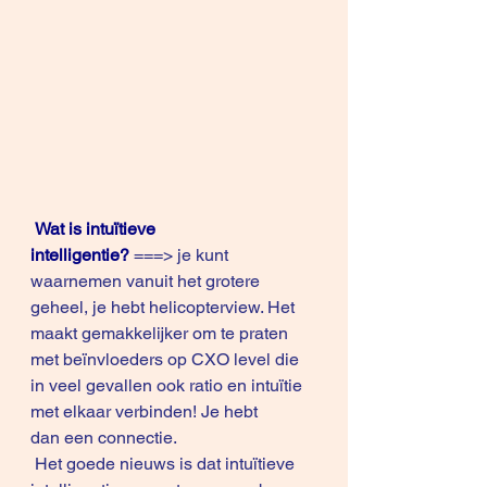
Wat is intuïtieve 
intelligentie?
 ===> je kunt 
waarnemen vanuit het grotere 
geheel, je hebt helicopterview. Het 
maakt gemakkelijker om te praten 
met beïnvloeders op CXO level die 
in veel gevallen ook ratio en intuïtie 
met elkaar verbinden! Je hebt 
dan een connectie.
 Het goede nieuws is dat intuïtieve 