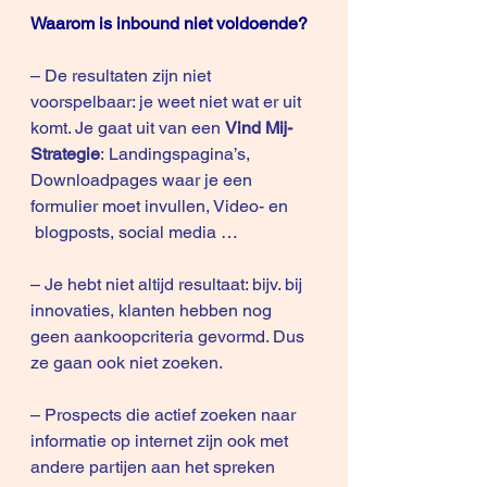
Waarom is inbound niet voldoende?
– De resultaten zijn niet 
voorspelbaar: je weet niet wat er uit 
komt. Je gaat uit van een 
Vind Mij- 
Strategie
: Landingspagina’s, 
Downloadpages waar je een 
formulier moet invullen, Video- en 
 blogposts, social media …
– Je hebt niet altijd resultaat: bijv. bij 
innovaties, klanten hebben nog 
geen aankoopcriteria gevormd. Dus 
ze gaan ook niet zoeken.
– Prospects die actief zoeken naar 
informatie op internet zijn ook met 
andere partijen aan het spreken 