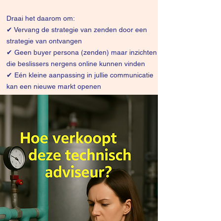
Draai het daarom om:
✔
Vervang de strategie van zenden door een
strategie van ontvangen
✔ Geen buyer persona (zenden) maar inzichten
die beslissers nergens online kunnen vinden
✔ Eén kleine aanpassing in jullie communicatie
kan een nieuwe markt openen