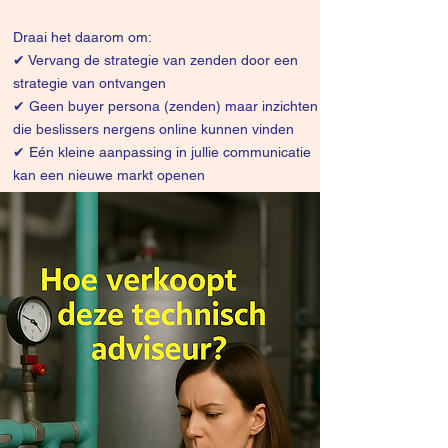
Draai het daarom om:
✔
Vervang de strategie van zenden door een
strategie van ontvangen
✔ Geen buyer persona (zenden) maar inzichten
die beslissers nergens online kunnen vinden
✔ Eén kleine aanpassing in jullie communicatie
kan een nieuwe markt openen