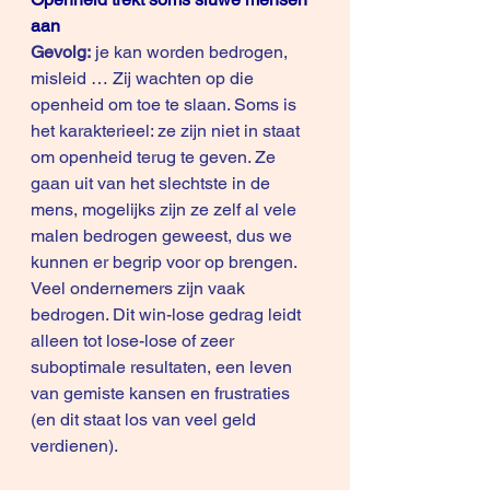
aan
Gevolg:
 je kan worden bedrogen, 
misleid … Zij wachten op die 
openheid om toe te slaan. Soms is 
het karakterieel: ze zijn niet in staat 
om openheid terug te geven. Ze 
gaan uit van het slechtste in de 
mens, mogelijks zijn ze zelf al vele 
malen bedrogen geweest, dus we 
kunnen er begrip voor op brengen. 
Veel ondernemers zijn vaak 
bedrogen. Dit win-lose gedrag leidt 
alleen tot lose-lose of zeer 
suboptimale resultaten, een leven 
van gemiste kansen en frustraties 
(en dit staat los van veel geld 
verdienen). 