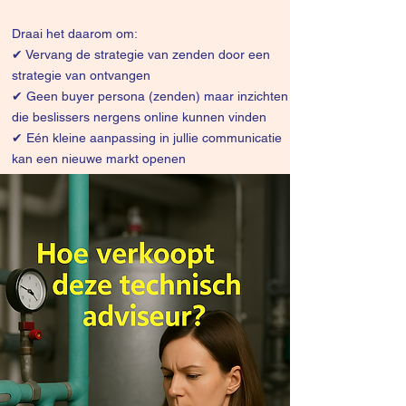
Draai het daarom om:
✔
Vervang de strategie van zenden door een
strategie van ontvangen
✔ Geen buyer persona (zenden) maar inzichten
die beslissers nergens online kunnen vinden
✔ Eén kleine aanpassing in jullie communicatie
kan een nieuwe markt openen