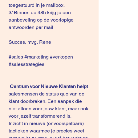
toegestuurd in je mailbox.
3/ Binnen de 48h krijg je een 
aanbeveling op de voorlopige 
antwoorden per mail
Succes, mvg, Rene
#sales
#marketing
#verkopen
#salesstrategies
Centrum voor Nieuwe Klanten helpt 
salesmensen de status quo van de 
klant doorbreken. Een aanpak die 
niet alleen voor jouw klant, maar ook 
voor jezelf transformerend is.
Inzicht in nieuwe (onvoorspelbare) 
tactieken waarmee je precies weet 