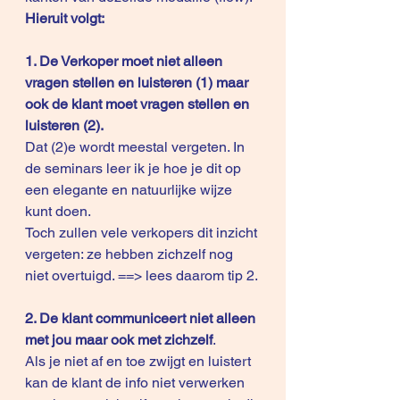
Hieruit volgt:
1. De Verkoper moet niet alleen 
vragen stellen en luisteren (1) maar 
ook de klant moet vragen stellen en 
luisteren (2). 
Dat (2)e wordt meestal vergeten. In 
de seminars leer ik je hoe je dit op 
een elegante en natuurlijke wijze 
kunt doen. 
Toch zullen vele verkopers dit inzicht 
vergeten: ze hebben zichzelf nog 
niet overtuigd. ==> lees daarom tip 2.
2. De klant communiceert niet alleen 
met jou maar ook met zichzelf
.
Als je niet af en toe zwijgt en luistert 
kan de klant de info niet verwerken 