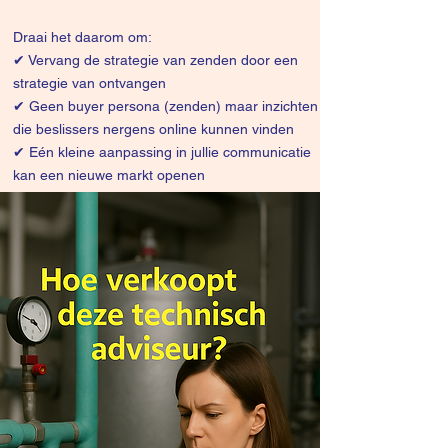
Draai het daarom om:
✔
Vervang de strategie van zenden door een
strategie van ontvangen
✔ Geen buyer persona (zenden) maar inzichten
die beslissers nergens online kunnen vinden
✔ Eén kleine aanpassing in jullie communicatie
kan een nieuwe markt openen