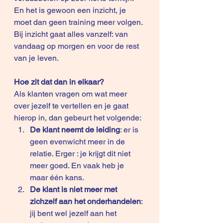
En het is gewoon een inzicht, je 
moet dan geen training meer volgen. 
Bij inzicht gaat alles vanzelf: van 
vandaag op morgen en voor de rest 
van je leven.
Hoe zit dat dan in elkaar?
Als klanten vragen om wat meer 
over jezelf te vertellen en je gaat 
hierop in, dan gebeurt het volgende:
De klant neemt de leiding
: er is 
geen evenwicht meer in de 
relatie. Erger : je krijgt dit niet 
meer goed. En vaak heb je 
maar één kans.
De klant is niet meer met 
zichzelf aan het onderhandelen
: 
jij bent wel jezelf aan het 