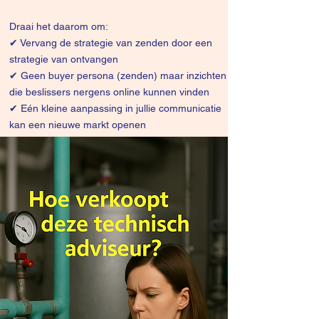
Draai het daarom om:
✔
Vervang de strategie van zenden door een
strategie van ontvangen
✔ Geen buyer persona (zenden) maar inzichten
die beslissers nergens online kunnen vinden
✔ Eén kleine aanpassing in jullie communicatie
kan een nieuwe markt openen