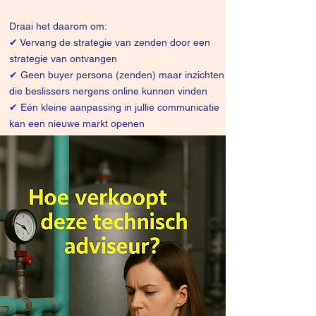
Draai het daarom om:
✔
Vervang de strategie van zenden door een
strategie van ontvangen
✔ Geen buyer persona (zenden) maar inzichten
die beslissers nergens online kunnen vinden
✔ Eén kleine aanpassing in jullie communicatie
kan een nieuwe markt openen