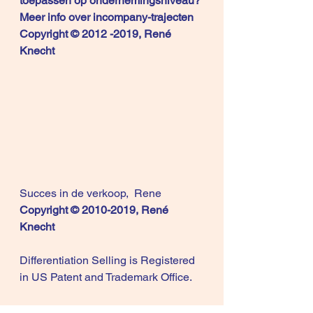
toepassen op ondernemingsniveau?
Meer info over 
incompany-trajecten
Copyright © 2012 -2019, René 
Knecht
Succes in de verkoop,  Rene
Copyright © 2010-2019, René 
Knecht
Differentiation Selling is Registered 
in US Patent and Trademark Office.
Differentiation Selling is Registered 