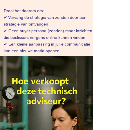
Draai het daarom om:
✔
Vervang de strategie van zenden door een
strategie van ontvangen
✔ Geen buyer persona (zenden) maar inzichten
die beslissers nergens online kunnen vinden
✔ Eén kleine aanpassing in jullie communicatie
kan een nieuwe markt openen