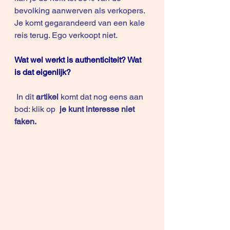
bevolking aanwerven als verkopers. 
Je komt gegarandeerd van een kale 
reis terug. Ego verkoopt niet.
Wat wel werkt is authenticiteit? Wat 
is dat eigenlijk?
 In dit 
artikel
 komt dat nog eens aan 
bod: klik op  
je kunt interesse niet 
faken.