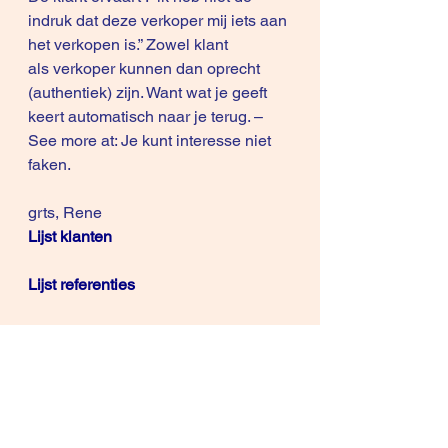
indruk dat deze verkoper mij iets aan 
het verkopen is.” Zowel klant 
als verkoper kunnen dan oprecht 
(authentiek) zijn. Want wat je geeft 
keert automatisch naar je terug. – 
See more at: 
Je kunt interesse niet 
faken
.
grts, Rene
Lijst klanten
Lijst referenties