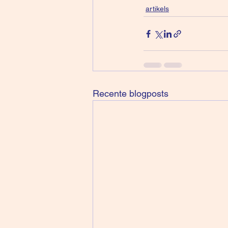
artikels
Recente blogposts