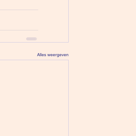
Alles weergeven